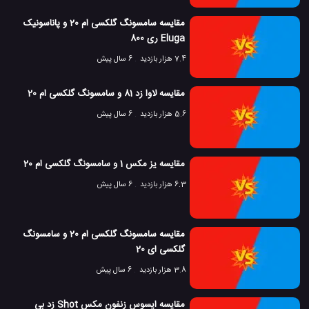
مقایسه سامسونگ گلکسی ام 20 و پاناسونیک
Eluga ری 800
7.4 هزار بازدید
6 سال پیش
مقایسه لاوا زد 81 و سامسونگ گلکسی ام 20
5.6 هزار بازدید
6 سال پیش
مقایسه یز مکس 1 و سامسونگ گلکسی ام 20
6.3 هزار بازدید
6 سال پیش
مقایسه سامسونگ گلکسی ام 20 و سامسونگ
گلکسی ای 20
3.8 هزار بازدید
6 سال پیش
مقایسه ایسوس زنفون مکس Shot زد بی