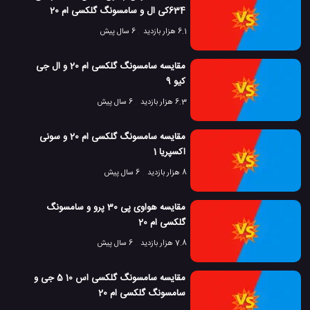
634کی ال و سامسونگ گلکسی ام 20
6.1 هزار بازدید
6 سال پیش
مقایسه سامسونگ گلکسی ام 20 و ال جی
کیو 9
6.3 هزار بازدید
6 سال پیش
مقایسه سامسونگ گلکسی ام 20 و سونی
اکسپریا 1
8 هزار بازدید
6 سال پیش
مقایسه هواوی پی 30 پرو و سامسونگ
گلکسی ام 20
7.8 هزار بازدید
6 سال پیش
مقایسه سامسونگ گلکسی اس 10 5 جی و
سامسونگ گلکسی ام 20