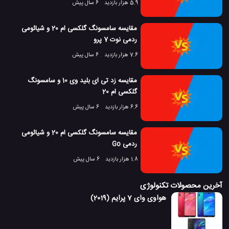
5.9 هزار بازدید
6 سال پیش
مقایسه سامسونگ گلکسی ام 20 و شیائومی
ردمی نوت 7 پرو
7.6 هزار بازدید
6 سال پیش
مقایسه زد تی ای بلید وی 10 و سامسونگ
گلکسی ام 20
6.6 هزار بازدید
6 سال پیش
مقایسه سامسونگ گلکسی ام 20 و شیائومی
ردمی Go
1.8 هزار بازدید
6 سال پیش
آخرین محصولات تکنولوژی
هواوی وای 7 پرایم (2019)