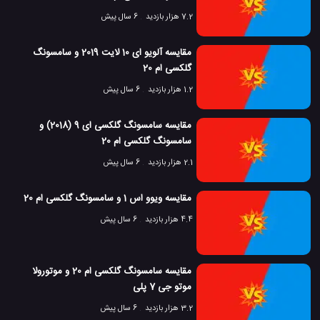
7.2 هزار بازدید
6 سال پیش
مقایسه آلویو ای 10 لایت 2019 و سامسونگ
گلکسی ام 20
1.2 هزار بازدید
6 سال پیش
مقایسه سامسونگ گلکسی ای 9 (2018) و
سامسونگ گلکسی ام 20
2.1 هزار بازدید
6 سال پیش
مقایسه ویوو اس 1 و سامسونگ گلکسی ام 20
4.4 هزار بازدید
6 سال پیش
مقایسه سامسونگ گلکسی ام 20 و موتورولا
موتو جی 7 پلی
3.2 هزار بازدید
6 سال پیش