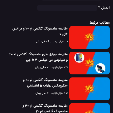
ایمیل
*
مطالب مرتبط
مقایسه سامسونگ گلکسی ام 20 و یز اندی
4ای 7
1.8 هزار بازدید
6 سال پیش
مقایسه موبایل های سامسونگ گلکسی ام 20
و شیائومی می میکس 3 5 جی
7.7 هزار بازدید
7 سال پیش
مقایسه سامسونگ گلکسی ام 20 و
میکرومکس بهارات 5 اینفینیتی
6.5 هزار بازدید
6 سال پیش
مقایسه سامسونگ گلکسی ام 30 و
سامسونگ گلکسی ام 20