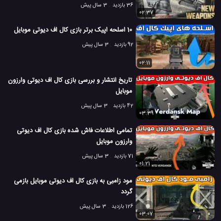
36 بازدید
3 سال پیش
02:37
10 اسلحه اپیک برتر بازی کال اف دیوتی موبایل
92 بازدید
3 سال پیش
02:11
تاریخ انتشار و بررسی بازی کال اف دیوتی وارزون
موبایل
42 بازدید
3 سال پیش
03:39
تمامی اطلاعات فاش شده بازی کال اف دیوتی
وارزون موبایل
71 بازدید
3 سال پیش
01:21
مود زامبی به بازی کال اف دیوتی موبایل بازمی
گردد
126 بازدید
3 سال پیش
03:07