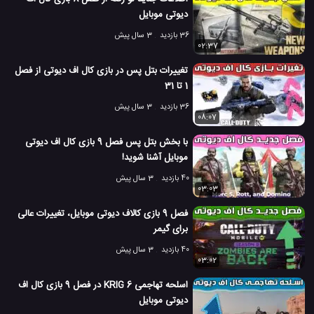
دیوتی موبایل
36 بازدید
3 سال پیش
02:37
تغییرات بتل پس در بازی کال اف دیوتی از فصل
1 تا 31
36 بازدید
3 سال پیش
08:07
با بخش بتل پس فصل 9 بازی کال اف دیوتی
موبایل آشنا شوید!
40 بازدید
3 سال پیش
03:03
فصل 9 بازی کالاف دیوتی موبایل، تغییرات عالی
برای گیمر
40 بازدید
3 سال پیش
03:02
اسلحه تهاجمی KRIG 6 در فصل 9 بازی کال اف
دیوتی موبایل