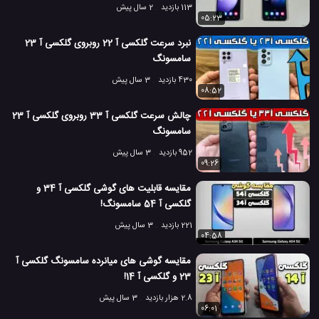
113 بازدید
2 سال پیش
05:23
نبرد سرعت گلکسی آ 22 روبروی گلکسی آ 23
سامسونگ
430 بازدید
3 سال پیش
08:52
چالش سرعت گلکسی آ 33 روبروی گلکسی آ 23
سامسونگ
952 بازدید
3 سال پیش
09:26
مقایسه قابلیت های گوشی گلکسی آ 34 و
گلکسی آ 54 سامسونگ!
221 بازدید
3 سال پیش
04:58
مقایسه گوشی های میانرده سامسونگ گلکسی آ
23 و گلکسی آ 14!
2.8 هزار بازدید
3 سال پیش
06:01