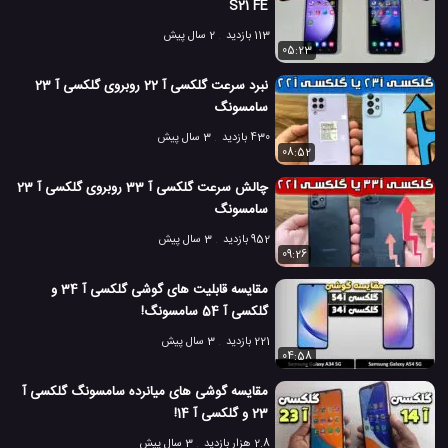
S21 FE
113 بازدید
2 سال پیش
05:23
نبرد سرعت گلکسی آ 22 روبروی گلکسی آ 23
سامسونگ
430 بازدید
3 سال پیش
08:52
چالش سرعت گلکسی آ 33 روبروی گلکسی آ 23
سامسونگ
952 بازدید
3 سال پیش
09:26
مقایسه قابلیت های گوشی گلکسی آ 34 و
گلکسی آ 54 سامسونگ!
221 بازدید
3 سال پیش
04:58
مقایسه گوشی های میانرده سامسونگ گلکسی آ
23 و گلکسی آ 14!
2.8 هزار بازدید
3 سال پیش