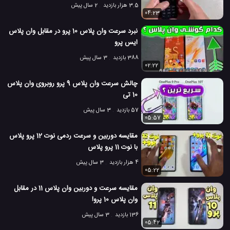
3.5 هزار بازدید
2 سال پیش
04:23
نبرد سرعت وان پلاس 10 پرو در مقابل وان پلاس
ایس پرو
388 بازدید
3 سال پیش
02:22
چالش سرعت وان پلاس 9 پرو روبروی وان پلاس
10 تی
57 بازدید
3 سال پیش
05:57
مقایسه دوربین و سرعت ردمی نوت 12 پرو پلاس
با نوت 11 پرو پلاس
4 هزار بازدید
3 سال پیش
05:22
مقایسه سرعت و دوربین وان پلاس 11 در مقابل
وان پلاس 10 پرو!
136 بازدید
3 سال پیش
05:42