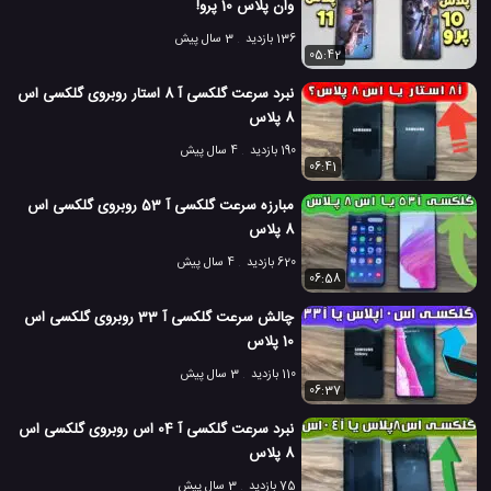
وان پلاس 10 پرو!
136 بازدید
3 سال پیش
05:42
نبرد سرعت گلکسی آ 8 استار روبروی گلکسی اس
8 پلاس
190 بازدید
4 سال پیش
06:41
مبارزه سرعت گلکسی آ 53 روبروی گلکسی اس
8 پلاس
620 بازدید
4 سال پیش
06:58
چالش سرعت گلکسی آ 33 روبروی گلکسی اس
10 پلاس
110 بازدید
3 سال پیش
06:37
نبرد سرعت گلکسی آ 04 اس روبروی گلکسی اس
8 پلاس
75 بازدید
3 سال پیش