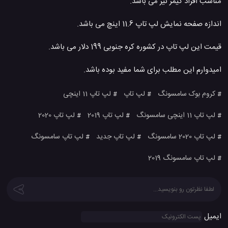
مناسب افراد گیمر نیز می باشد.
اندازه صفحه نمایش لپ تاپ 11.6 اینچ می باشد.
قیمت این لپ تاپ در کشوره کره جنوبی 199 دلار می باشد.
امیدوارم این مطلب برای شما مفید بوده باشد.
کروم بوک سامسونگ
لپ تاپ
لپ تاپ 11 اینچی
#
#
#
لپ تاپ 11 اینچی سامسونگ
لپ تاپ 2019
لپ تاپ 2020
#
#
#
لپ تاپ 2020 سامسونگ
لپ تاپ جدید
لپ تاپ سامسونگ
#
#
#
لپ تاپ سامسونگ 2019
#
ایمیل