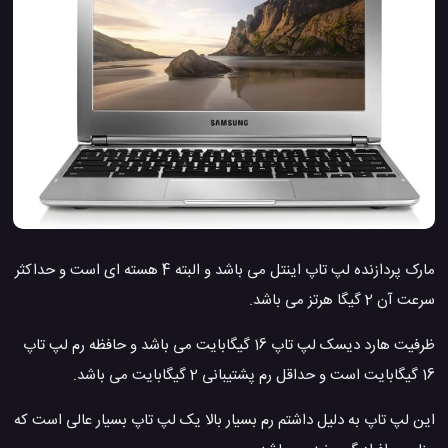
مارک پردازنده لپ تاپ اینتل می باشد و البته 4 هسته ای است و حداکثر
سرعت آن 2 گیگا هرتز می باشد.
ظرفیت هارد دیسک لپ تاپ 16 گیگابایت می باشد و حافظه رم لپ تاپ
16 گیگابایت است و حداقل رم پشتیبانی 2 گیگابایت می باشد.
این لپ تاپ به دلیل داشتم رم بسیار بالا یک لپ تاپ بسیار عالی است که