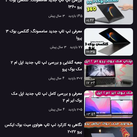
بررسی لپ تاپ جدید سامسونگ: گلکسی بوک 3
پرو 360!
145 بازدید
3 سال پیش
01:46
معرفی لپ تاپ جدید سامسونگ: گلکسی بوک 3
پرو!
77 بازدید
3 سال پیش
00:35
جعبه گشایی و بررسی لپ تاپ جدید اپل ام 2
مک بوک پرو
307 بازدید
4 سال پیش
17:34
معرفی و بررسی کامل لپ تاپ جدید اپل مک
بوک ایر ام 2
205 بازدید
4 سال پیش
03:59
نگاهی به کارکرد لپ تاپ هواوی میت بوک ایکس
پرو 2022