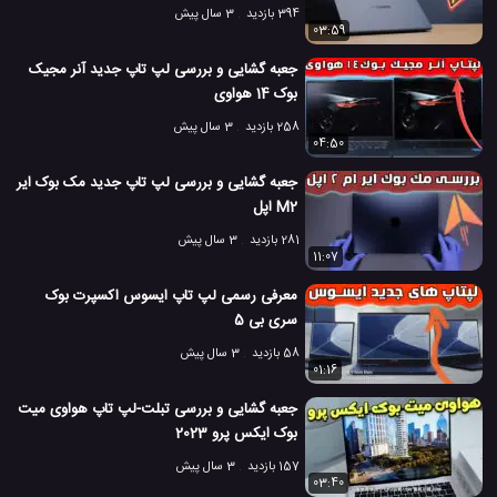
394 بازدید
3 سال پیش
03:59
جعبه گشایی و بررسی لپ تاپ جدید آنر مجیک
بوک 14 هواوی
258 بازدید
3 سال پیش
04:50
جعبه گشایی و بررسی لپ تاپ جدید مک بوک ایر
M2 اپل
281 بازدید
3 سال پیش
11:07
معرفی رسمی لپ تاپ ایسوس اکسپرت بوک
سری بی 5
58 بازدید
3 سال پیش
01:16
جعبه گشایی و بررسی تبلت-لپ تاپ هواوی میت
بوک ایکس پرو 2023
157 بازدید
3 سال پیش
03:40