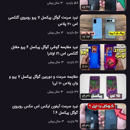
58 بازدید
3 سال پیش
07:46
نبرد سرعت گوگل پیکسل 7 پرو روبروی گلکسی
اس 20 پلاس
50 بازدید
3 سال پیش
07:23
نبرد مقایسه گوشی گوگل پیکسل 6 پرو مقابل
گلکسی اس 21 اولترا
70 بازدید
3 سال پیش
11:10
مقایسه سرعت و دوربین گوگل پیکسل 7 پرو و
وان پلاس 10 تی!
32 بازدید
3 سال پیش
04:30
نبرد سرعت آیفون ایکس اس مکس روبروی
گوگل پیکسل 6 آ
92 بازدید
3 سال پیش
06:31