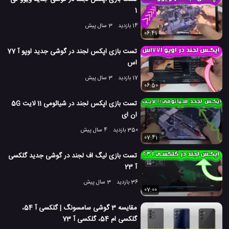
1
14 بازدید
3 سال پیش
06:41
تست بازی اپکس لجند در گوشی جدید اوپو آ 77
اس
17 بازدید
3 سال پیش
06:50
تست بازی اپکس لجند در شیائومی 11 لایت 5G
ان ای
350 بازدید
4 سال پیش
07:41
تست بازی لیگ اف لجند در گوشی جدید گلکسی
آ 23
36 بازدید
3 سال پیش
07:00
مقایسه 3 گوشی سامسونگ | گلکسی آ 54،
گلکسی ام 54، گلکسی آ 73