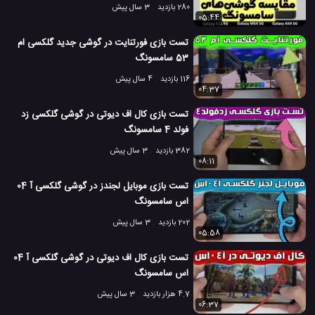
280 بازدید
3 سال پیش
05:44
تست بازی فورتنایت در گوشی جدید گلکسی ام
53 سامسونگ
116 بازدید
4 سال پیش
04:37
تست بازی کال اف دیوتی در گوشی گلکسی زد
فولد 4 سامسونگ
382 بازدید
3 سال پیش
08:11
تست بازی موبایل لجندز در گوشی گلکسی آ 04
اس سامسونگ
202 بازدید
3 سال پیش
05:58
تست بازی کال اف دیوتی در گوشی گلکسی آ 04
اس سامسونگ
4.7 هزار بازدید
3 سال پیش
06:37