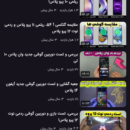
ریلمی 10 پرو پلاس!
1.3 هزار بازدید
3 سال پیش
06:13
مقایسه گلکسی آ 54، ریلمی 11 پرو پلاس و ردمی
نوت 12 پرو پلاس
1.2 هزار بازدید
3 سال پیش
06:06
بررسی و تست دوربین گوشی جدید وان پلاس 10
تی
30 بازدید
3 سال پیش
08:01
جعبه گشایی و تست دوربین گوشی جدید آیفون
14 پلاس
111 بازدید
3 سال پیش
10:23
بررسی، تست بازی و دوربین گوشی ردمی نوت
12 پرو پلاس!
4.4 هزار بازدید
3 سال پیش