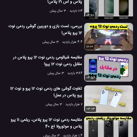
پلاس و اس 21 پلاس!
106 بازدید
3 سال پیش
06:20
بررسی، تست بازی و دوربین گوشی ردمی نوت
12 پرو پلاس!
4.4 هزار بازدید
3 سال پیش
10:00
مقایسه شیائومی ردمی نوت 12 پرو پلاس در
مقابل ردمی نوت 12 پرو!
384 بازدید
3 سال پیش
04:56
تفاوت گوشی های ردمی نوت 12 پرو و نوت 12
پرو پلاس در عمل!
2 هزار بازدید
3 سال پیش
03:13
مقایسه ردمی نوت 12 پرو پلاس، ریلمی 11 پرو
پلاس و موتورولا اج 40
1.4 هزار بازدید
3 سال پیش