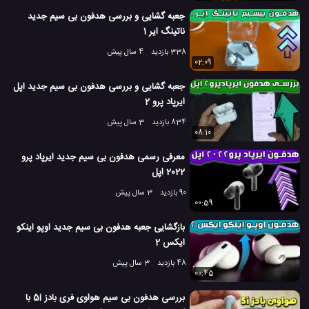
جعبه گشایی و بررسی هدفون بی سیم جدید
ناتینگ ایر 1
338 بازدید
4 سال پیش
02:09
جعبه گشایی و بررسی هدفون بی سیم جدید اپل
ایرپاد پرو 2
834 بازدید
3 سال پیش
08:10
معرفی رسمی هدفون بی سیم جدید ایرپاد پرو
2022 اپل
90 بازدید
3 سال پیش
00:59
بازگشایی جعبه هدفون بی سیم جدید اوپو اینکو
ایکس 2
48 بازدید
3 سال پیش
00:45
بررسی هدفون بی سیم هواوی فری بادز 5i با