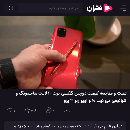
تست و مقایسه کیفیت دوربین گلکسی نوت 10 لایت سامسونگ و
شیائومی می نوت 10 و اوپو رنو 3 پرو
1
3.6
0
در این فیلم می توانید تست دوربین بین سه گوشی هوشمند جدید و