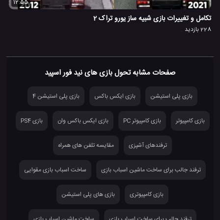
12:55
تکامل و تغییرات بازی شبیه ساز یورو تراک 2
228 بازدید
صفحات مشابه تحول بازی های نید فور اسپید
بازی پلی استیشن
بازی ایکس باکس
بازی پلی استیشن 4
بازی کامپیوتر
بازی کامپیوتر PC
بازی ایکس باکس وان
بازی PS4
ترفندهای آشپزی
مقایسه تلفن های همراه
ترفند جالب برای ساخت ماشین اسباب بازی
ساخت اسباب بازی مقوایی
بازی کامپیوتری
بازی های پلی استیشن
ترفند جالب برای ساخت اسباب بازی
ساخت ماشین اسباب بازی