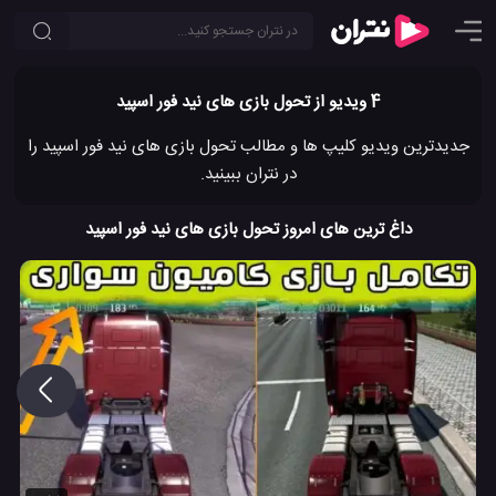
4 ویدیو از تحول بازی های نید فور اسپید
جدیدترین ویدیو کلیپ ها و مطالب تحول بازی های نید فور اسپید را
در نتران ببینید.
داغ ترین های امروز تحول بازی های نید فور اسپید