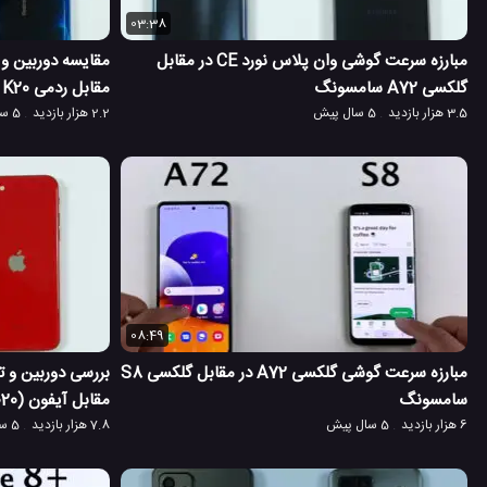
03:38
مبارزه سرعت گوشی وان پلاس نورد CE در مقابل
گلکسی A72 سامسونگ
مقابل ردمی K20 پرو
3.5 هزار بازدید
5 سال پیش
2.2 هزار بازدید
5 سال پیش
08:49
مبارزه سرعت گوشی گلکسی A72 در مقابل گلکسی S8
سامسونگ
مقابل آیفون SE (2020)
6 هزار بازدید
5 سال پیش
7.8 هزار بازدید
5 سال پیش