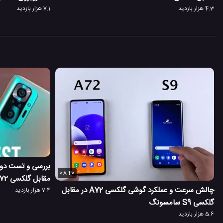
4.3 هزار بازدید
7.1 هزار بازدید
08:40
مقابل گلکسی A72 سامسونگ
چالش سرعت و عملکرد گوشی گلکسی A72 در مقابل
7.4 هزار بازدید
گلکسی S9 سامسونگ
5.6 هزار بازدید