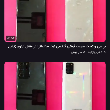
03:54
بررسی و تست سرعت گوشی گلکسی نوت 20 اولترا در مقابل آیفون X اپل
4.8 هزار بازدید
5 سال پیش