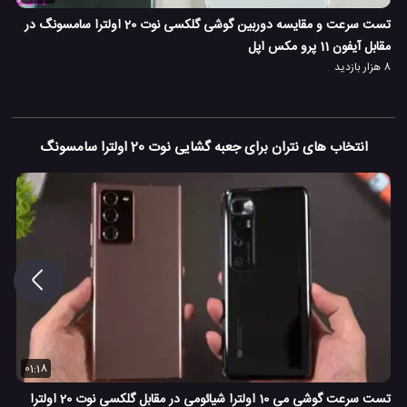
تست سرعت و مقایسه دوربین گوشی گلکسی نوت 20 اولترا سامسونگ در
مقابل آیفون 11 پرو مکس اپل
8 هزار بازدید
انتخاب های نتران برای جعبه گشایی نوت 20 اولترا سامسونگ
01:18
تست سرعت گوشی می 10 اولترا شیائومی در مقابل گلکسی نوت 20 اولترا