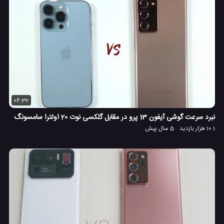
06:32
نبرد سرعت گوشی آیفون 13 پرو در مقابل گلکسی نوت 20 اولترا سامسونگ
10.1 هزار بازدید
5 سال پیش