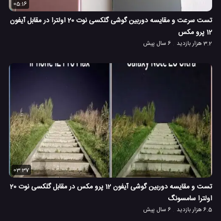
05:16
تست سرعت و مقایسه دوربین گوشی گلکسی نوت 20 اولترا در مقابل آیفون
12 پرو مکس
3.2 هزار بازدید
6 سال پیش
03:37
تست و مقایسه دوربین گوشی آیفون 12 پرو مکس در مقابل گلکسی نوت 20
اولترا سامسونگ
6.5 هزار بازدید
6 سال پیش