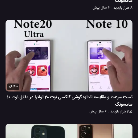
سامسونگ
8 هزار بازدید
6 سال پیش
06:43
تست سرعت و مقایسه اندازه گوشی گلکسی نوت 20 اولترا در مقابل نوت 10
سامسونگ
2.5 هزار بازدید
6 سال پیش