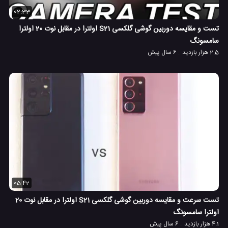
02:33
تست و مقایسه دوربین گوشی گلکسی S21 اولترا در مقابل نوت 20 اولترا
سامسونگ
2.5 هزار بازدید
6 سال پیش
05:42
تست سرعت ​​و مقایسه دوربین گوشی گلکسی S21 اولترا در مقابل نوت 20
اولترا سامسونگ
4.1 هزار بازدید
6 سال پیش