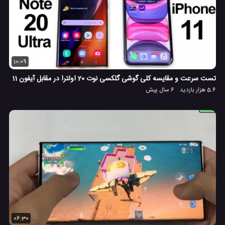
10:09
تست سرعت و مقایسه کلی گوشی گلکسی نوت 20 اولترا در مقابل آیفون 11
5.6 هزار بازدید
6 سال پیش
06:30