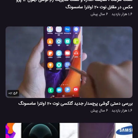
تست سرعت ، مقایسه اندازه و تست مدیریت رم گوشی آیفون 12 پرو
مکس در مقابل نوت 20 اولترا سامسونگ
1.6 هزار بازدید
6 سال پیش
02:56
بررسی دستی گوشی پرچمدار جدید گلکسی نوت 20 اولترا سامسونگ
1.6 هزار بازدید
6 سال پیش