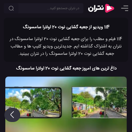
114 ویدیو از جعبه گشایی نوت 20 اولترا سامسونگ
114 فیلم و مطلب را برای جعبه گشایی نوت 20 اولترا سامسونگ در
نتران به اشتراک گذاشته ایم. جدیدترین ویدیو کلیپ ها و مطالب
جعبه گشایی نوت 20 اولترا سامسونگ را در نتران ببینید.
داغ ترین های امروز جعبه گشایی نوت 20 اولترا سامسونگ