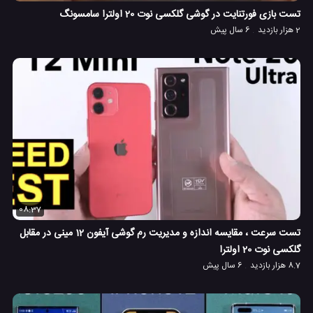
تست بازی فورتنایت در گوشی گلکسی نوت 20 اولترا سامسونگ
2 هزار بازدید
6 سال پیش
08:37
تست سرعت ، مقایسه اندازه و مدیریت رم گوشی آیفون 12 مینی در مقابل
گلکسی نوت 20 اولترا
8.7 هزار بازدید
6 سال پیش