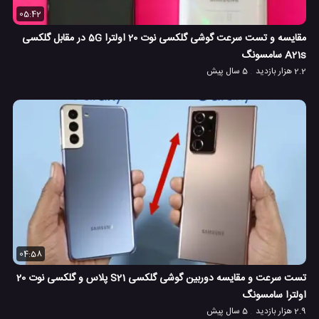
05:42
مقایسه و تست سرعت گوشی گلکسی نوت 20 اولترا 5G در مقابل گلکسی
A21s سامسونگ
2.2 هزار بازدید
5 سال پیش
04:58
تست سرعت و مقایسه دوربین گوشی گلکسی S21 پلاس و گلکسی نوت 20
اولترا سامسونگ
2.9 هزار بازدید
5 سال پیش