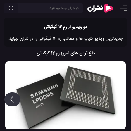
دو ویدیو از رم 12 گیگباتی
جدیدترین ویدیو کلیپ ها و مطالب رم 12 گیگباتی را در نتران ببینید.
داغ ترین های امروز رم 12 گیگباتی