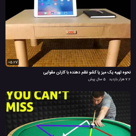
05:27
نحوه تهیه یک میز یا کشو نظم دهنده با کارتن مقوایی
7.2 هزار بازدید
5 سال پیش