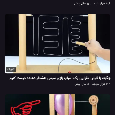
8.6 هزار بازدید
5 سال پیش
04:36
چگونه با کارتن مقوایی یک اسباب بازی سیمی هشدار دهنده درست کنیم
6.4 هزار بازدید
5 سال پیش