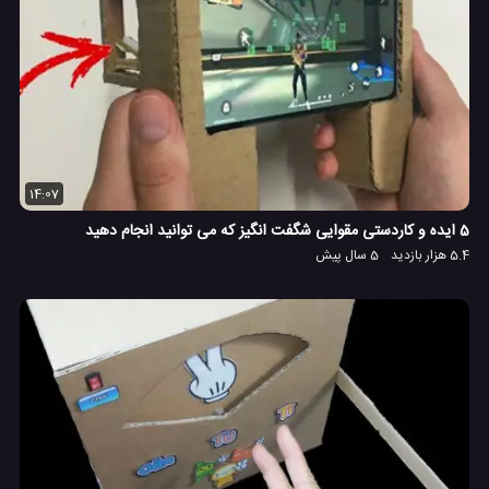
14:07
5 ایده و کاردستی مقوایی شگفت انگیز که می توانید انجام دهید
5.4 هزار بازدید
5 سال پیش