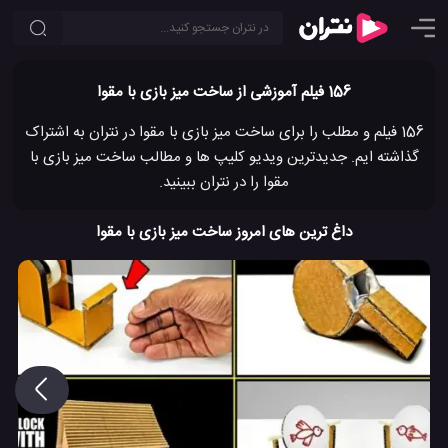
156 فیلم آموزشی از ساخت میز بازی با مقوا
156 فیلم و مطلب را برای ساخت میز بازی با مقوا در نتران به اشتراک
گذاشته ایم. جدیدترین ویدیو کلیپ ها و مطالب ساخت میز بازی با
مقوا را در نتران ببینید.
داغ ترین های امروز ساخت میز بازی با مقوا