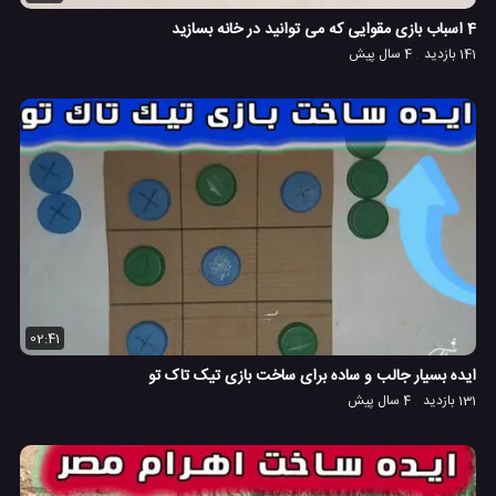
4 اسباب بازی مقوایی که می توانید در خانه بسازید
141 بازدید
4 سال پیش
02:41
ایده بسیار جالب و ساده برای ساخت بازی تیک تاک تو
131 بازدید
4 سال پیش