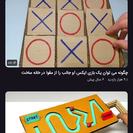
07:14
چگونه می توان یک بازی ایکس او جالب را از مقوا در خانه ساخت
9.1 هزار بازدید
6 سال پیش