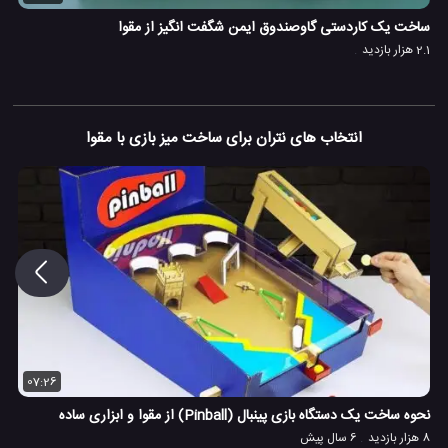
ساخت یک کاردستی گاوصندوق ایمن شگفت انگیز از مقوا
2.1 هزار بازدید
انتخاب های نتران برای ساخت میز بازی با مقوا
07:26
نحوه ساخت یک دستگاه بازی پینبال (Pinball) از مقوا و ابزاری ساده
8 هزار بازدید
6 سال پیش