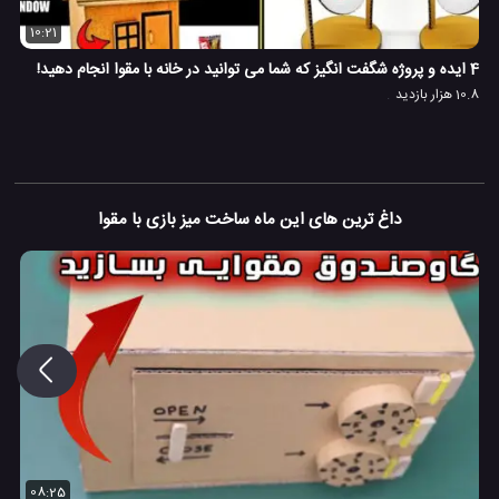
10:21
4 ایده و پروژه شگفت انگیز که شما می توانید در خانه با مقوا انجام دهید!
10.8 هزار بازدید
داغ ترین های این ماه ساخت میز بازی با مقوا
08:25