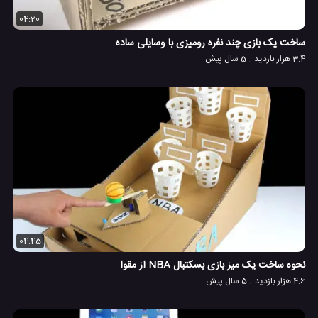
04:20
ساخت یک بازی چند نفره رومیزی با وسایلی ساده
3.4 هزار بازدید
5 سال پیش
04:45
نحوه ساخت یک میز بازی بسکتبال NBA از مقوا
4.6 هزار بازدید
5 سال پیش