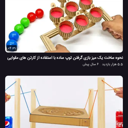
04:31
نحوه ساخت یک میز بازی گرفتن توپ ساده با استفاده از کارتن های مقوایی
5.5 هزار بازدید
6 سال پیش