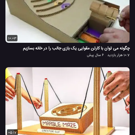
10:03
چگونه می توان با کارتن مقوایی یک بازی جالب را در خانه بسازیم
10.7 هزار بازدید
6 سال پیش
05:17