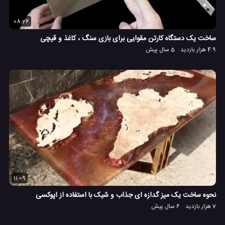
08:26
ساخت یک دستگاه کارتن مقوایی برای بازی سنگ ، کاغذ و قیچی
4.9 هزار بازدید
5 سال پیش
11:09
نحوه ساخت یک میز گدازه ای جذاب و شیک با استفاده از اپوکسی
7 هزار بازدید
6 سال پیش