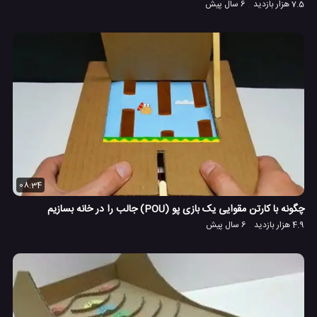
7.5 هزار بازدید
6 سال پیش
08:34
چگونه با کارتن مقوایی یک بازی پو (POU) جالب را در خانه بسازیم
4.9 هزار بازدید
6 سال پیش