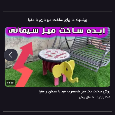
پیشنهاد ما برای ساخت میز بازی با مقوا
09:14
روش ساخت یک میز منحصر به فرد با سیمان و مقوا
705 بازدید
5 سال پیش