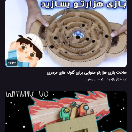
01:32
ساخت بازی هزارتو مقوایی برای گلوله های مرمری
1.2 هزار بازدید
5 سال پیش