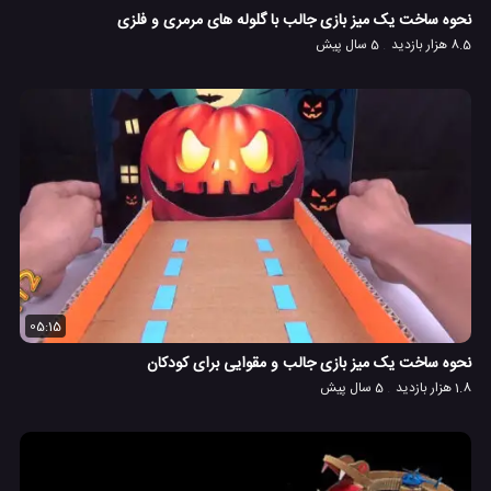
نحوه ساخت یک میز بازی جالب با گلوله های مرمری و فلزی
8.5 هزار بازدید
5 سال پیش
05:15
نحوه ساخت یک میز بازی جالب و مقوایی برای کودکان
1.8 هزار بازدید
5 سال پیش