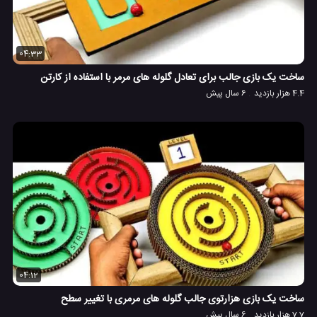
04:33
ساخت یک بازی جالب برای تعادل گلوله های مرمر با استفاده از کارتن
4.4 هزار بازدید
6 سال پیش
04:12
ساخت یک بازی هزارتوی جالب گلوله های مرمری با تغییر سطح
7.7 هزار بازدید
6 سال پیش