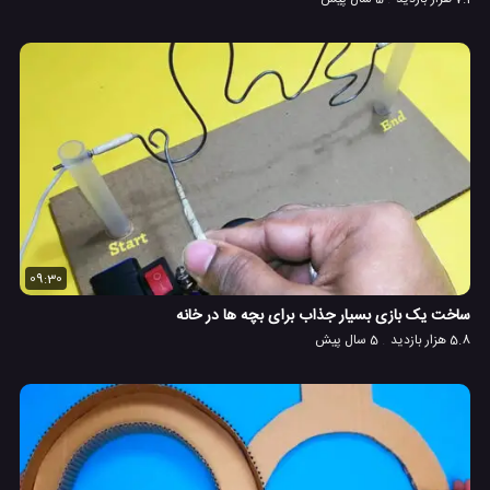
09:30
ساخت یک بازی بسیار جذاب برای بچه ها در خانه
5.8 هزار بازدید
5 سال پیش