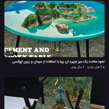
10:42
نحوه ساخت یک میز جزیره ای زیبا با استفاده از سیمان و رزین اپوکسی
9.5 هزار بازدید
6 سال پیش