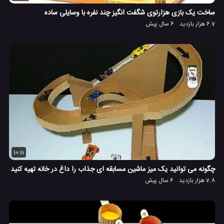
ساخت یک بازی هزارتوی شگفت انگیز چند نفره با وسایلی ساده
6.7 هزار بازدید
6 سال پیش
10:11
چگونه می توانید یک میز ماشین مسابقه ای جذاب را داغ در خانه تهیه کنید
7.8 هزار بازدید
6 سال پیش