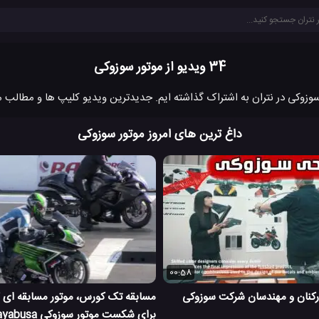
34 ویدیو از موتور سوزوکی
داغ ترین های امروز موتور سوزوکی
00:58
ارکنان و مهندسان شرکت سوزوکی
مسابقه تک کورس، موتور مسابقه ای ک
برای شکست موتور سوزوکی Hayabusa