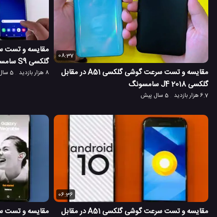
08:37
گلکسی S9 سامسونگ در سال 2021
مقایسه و تست سرعت گوشی گلکسی A51 در مقابل
8 هزار بازدید
5 سال پیش
گلکسی J4 2018 سامسونگ
6.7 هزار بازدید
5 سال پیش
06:36
مقایسه و تست سرعت گوشی گلکسی A51 در مقابل