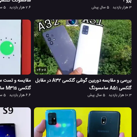
پرو ؟
سامسونگ گلکسی 51
3 هزار بازدید
5 سال پیش
2.6 هزار بازدید
5 سال پیش
04:28
بررسی و مقایسه دوربین گوشی گلکسی A32 در مقابل
گلکسی A51 سامسونگ
گلکسی M31s سامسونگ
10.3 هزار بازدید
5 سال پیش
6.6 هزار بازدید
5 سال پیش