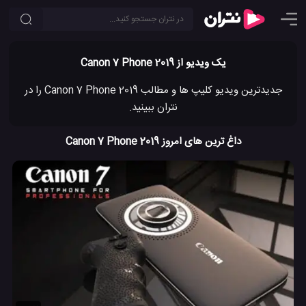
یک ویدیو از Canon 7 Phone 2019
جدیدترین ویدیو کلیپ ها و مطالب Canon 7 Phone 2019 را در
نتران ببینید.
داغ ترین های امروز Canon 7 Phone 2019