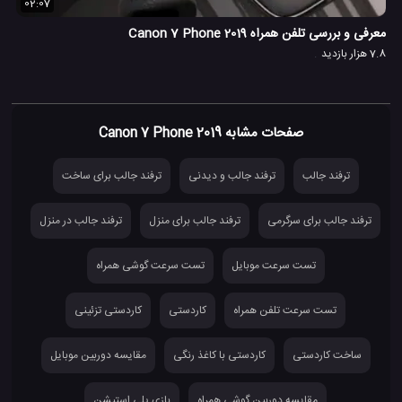
02:07
معرفی و بررسی تلفن همراه Canon 7 Phone 2019
7.8 هزار بازدید
صفحات مشابه Canon 7 Phone 2019
ترفند جالب
ترفند جالب و دیدنی
ترفند جالب برای ساخت
ترفند جالب برای سرگرمی
ترفند جالب برای منزل
ترفند جالب در منزل
تست سرعت موبایل
تست سرعت گوشی همراه
تست سرعت تلفن همراه
کاردستی
کاردستی تزئینی
ساخت کاردستی
کاردستی با کاغذ رنگی
مقایسه دوربین موبایل
مقایسه دوربین گوشی همراه
بازی پلی استیشن