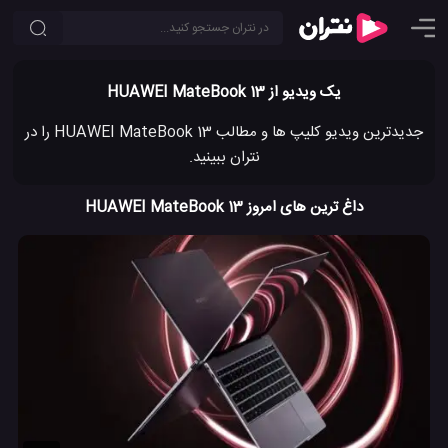
یک ویدیو از HUAWEI MateBook 13
جدیدترین ویدیو کلیپ ها و مطالب HUAWEI MateBook 13 را در
نتران ببینید.
داغ ترین های امروز HUAWEI MateBook 13