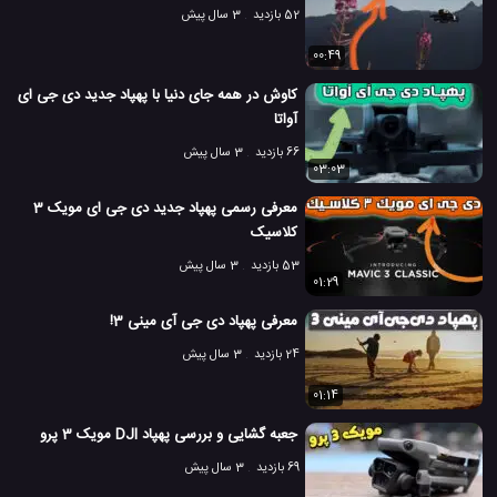
52 بازدید
3 سال پیش
00:49
کاوش در همه جای دنیا با پهپاد جدید دی جی ای
آواتا
66 بازدید
3 سال پیش
03:03
معرفی رسمی پهپاد جدید دی جی ای مویک 3
کلاسیک
53 بازدید
3 سال پیش
01:29
معرفی پهپاد دی جی آی مینی 3!
24 بازدید
3 سال پیش
01:14
جعبه گشایی و بررسی پهپاد DJI مویک 3 پرو
69 بازدید
3 سال پیش