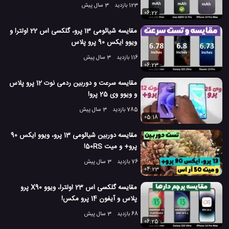
123 بازدید
3 سال پیش
06:22
مقایسه شیائومی 13 پرو، گلکسی اس 22 اولترا و
ویوو ایکس 90 پرو پلاس
116 بازدید
3 سال پیش
06:23
مقایسه سرعت و دوربین ردمی نوت 12 پرو پلاس
و ویوو وی 25 پرو!
785 بازدید
3 سال پیش
05:18
مقایسه دوربین شیائومی 13 پرو، ویوو ایکس 90
پرو+ و میت 50RS!
76 بازدید
3 سال پیش
04:23
مقایسه گلکسی اس 23 اولترا، ویوو X90 پرو
پلاس و آیفون 14 پرو مکس!
68 بازدید
3 سال پیش
06:25