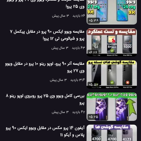
وی 25 پرو!
26 بازدید
3 سال پیش
05:38
مقایسه ویوو ایکس 90 پرو در مقابل پیکسل 7
پرو و شیائومی تی 12 پرو!
63 بازدید
3 سال پیش
06:28
مقایسه آنر 90 پرو، اوپو رینو 10 پرو در مقابل ویوو
وی 27 پرو
314 بازدید
3 سال پیش
05:52
بررسی کامل ویوو وی 25 پرو روبروی اوپو رینو 8
پرو
42 بازدید
3 سال پیش
05:25
آیفون 14 پرو مکس در مقابل ویوو ایکس 90 پرو
پلاس و آیکو 11