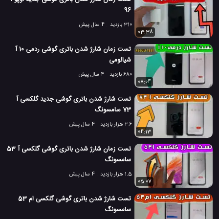
96
310 بازدید
4 سال پیش
03:38
تست زمان شارژ شدن باتری گوشی ردمی 10 آ
شیائومی
680 بازدید
4 سال پیش
08:04
تست شارژ شدن باتری گوشی جدید گلکسی آ
73 سامسونگ
2.6 هزار بازدید
4 سال پیش
04:13
تست زمان شارژ شدن باتری گوشی گلکسی آ 53
سامسونگ
1.5 هزار بازدید
4 سال پیش
05:07
تست شارژ شدن باتری گوشی گلکسی ام 53
سامسونگ