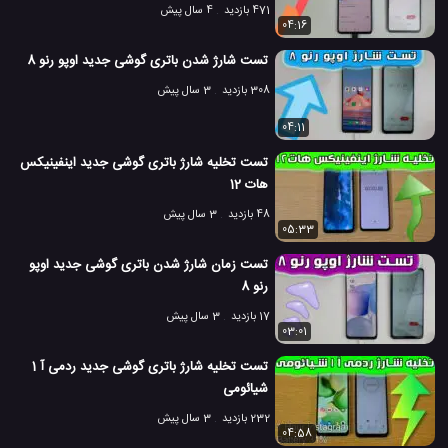
471 بازدید
4 سال پیش
04:16
تست شارژ شدن باتری گوشی جدید اوپو رنو 8
308 بازدید
3 سال پیش
04:11
تست تخلیه شارژ باتری گوشی جدید اینفینیکس
هات 12
48 بازدید
3 سال پیش
05:33
تست زمان شارژ شدن باتری گوشی جدید اوپو
رنو 8
17 بازدید
3 سال پیش
03:01
تست تخلیه شارژ باتری گوشی جدید ردمی آ 1
شیائومی
232 بازدید
3 سال پیش
04:58