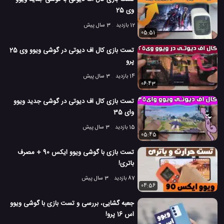
وی 25
12 بازدید
3 سال پیش
05:51
تست بازی کال اف دیوتی در گوشی ویوو وی 25
پرو
14 بازدید
3 سال پیش
06:43
تست بازی کال اف دیوتی در گوشی جدید ویوو
وای 35
15 بازدید
3 سال پیش
05:45
تست بازی با گوشی ویوو ایکس 90 + مصرف
باتری!
87 بازدید
3 سال پیش
04:56
جعبه گشایی، بررسی و تست بازی با گوشی ویوو
اس 16 پرو!