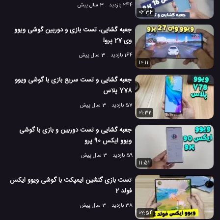
244 بازدید
3 سال پیش
06:34
جعبه گشایی، تست بازی و دوربین گوشی ویوو
وی 27 پرو!
164 بازدید
3 سال پیش
10:11
جعبه گشایی و تست سریع بازی با گوشی ویوو
Y78 پلاس
57 بازدید
3 سال پیش
01:32
جعبه گشایی و تست دوربین و بازی با گوشی
ویوو ایکس 90 پرو
59 بازدید
3 سال پیش
11:51
تست بازی گنشین ایمپکت با گوشی ویوو ایکس
فولد 2
38 بازدید
3 سال پیش
02:54