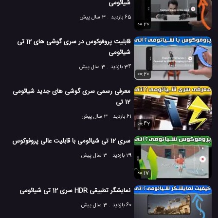
شیائومی
65 بازدید
3 سال پیش
00:20
قابلیت پروفوکوس در سری گوشی های 12 تی
شیائومی
34 بازدید
3 سال پیش
00:20
معرفی رسمی سری گوشی های جدید شیائومی
12 تی
61 بازدید
3 سال پیش
00:42
سری 12 تی شیائومی با قابلیت عالی پروفوکوس
29 بازدید
3 سال پیش
00:17
نمایشگر تطبیقی HDR سری 12 تی شیائومی
60 بازدید
3 سال پیش