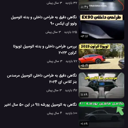
32 بازدید
3 سال پیش
00:47
نگاهی دقیق به طراحی داخلی و بدنه اتومبیل
ولوو ای ایکس 90
125 بازدید
3 سال پیش
03:12
بررسی طراحی داخلی و بدنه اتومبیل تویوتا
کراون 2023
72 بازدید
3 سال پیش
05:19
نگاهی دقیق به طراحی داخلی اتومبیل مرسدس
بنز کلاس ای 2024
192 بازدید
3 سال پیش
11:28
نگاهی به اتومبیل پورشه 911 در این 50 سال اخیر
100 بازدید
4 سال پیش
01:28