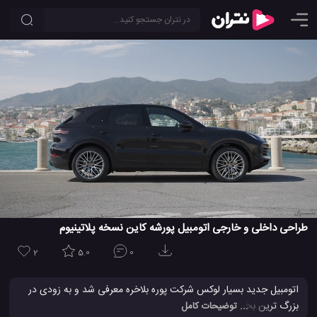
طراحی داخلی و خارجی اتومبیل پورشه کاین نسخه پلاتینیوم
2
5.0
0
اتومبیل جدید بسیار لوکس شرکت پوره بلاخره معرفی شد و به زودی در
بزرگ ترین بخش خط تولید شرکت پورشه قرار می گیرد و نیز به فروش
... توضیحات کامل