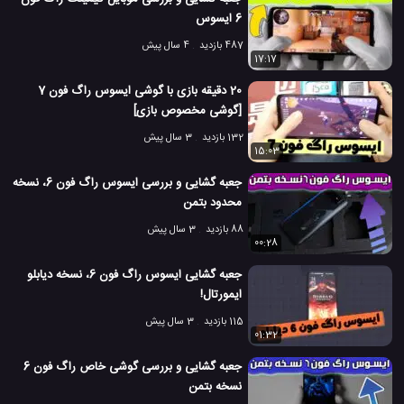
6 ایسوس
487 بازدید
4 سال پیش
17:17
20 دقیقه بازی با گوشی ایسوس راگ فون 7
[گوشی مخصوص بازی]
132 بازدید
3 سال پیش
15:03
جعبه گشایی و بررسی ایسوس راگ فون 6، نسخه
محدود بتمن
88 بازدید
3 سال پیش
00:28
جعبه گشایی ایسوس راگ فون 6، نسخه دیابلو
ایمورتال!
115 بازدید
3 سال پیش
01:32
جعبه گشایی و بررسی گوشی خاص راگ فون 6
نسخه بتمن