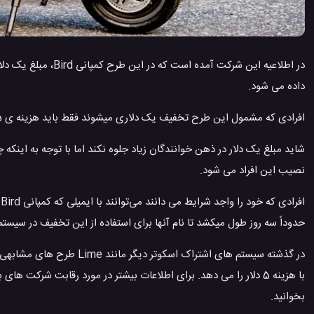
در اطلاعیه این شرکت
داده می شود.
افرادی که مشمول این طرح تخفیف یک دلاری میشوند فقط باید هزینه ی 15 سنت در هر مایل را که نرخ رفت و آمد این شرکت است پرداخت کنند.
شاید مبلغ یک دلار در ذهن خوانندگان زیاد جلوه نکند اما با توجه به اینک
نصیب این افراد می شود.
ا
حدوداً سه روز طول میکشد تا نام آنها برای استفاده از این تخفیف در سیست
با هزینه 5 دلار را می دهد. برای اطلاعات بیشتر در مورد رقابت شرکت های به اشتراک گذاری اسکوتر مطلب “
بخوانید.