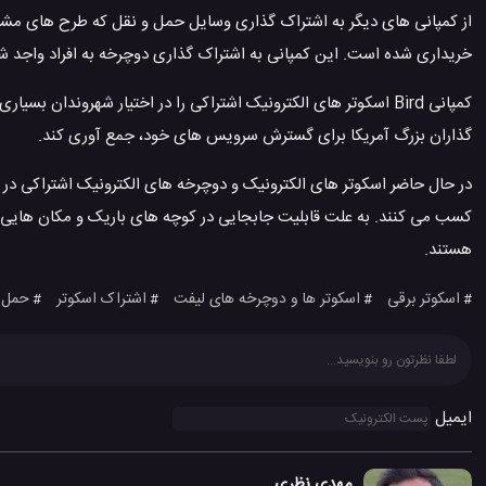
خریداری شده است. این کمپانی به اشتراک گذاری دوچرخه به افراد واجد شر
گذاران بزرگ آمریکا برای گسترش سرویس های خود، جمع آوری کند.
در حال حاضر اسکوتر های الکترونیک و دوچرخه های الکترونیک اشتراکی در کن
کسب می کنند. به علت قابلیت جابجایی در کوچه های باریک و مکان هایی که
هستند.
اسکوتر برقی
اسکوتر ها و دوچرخه های لیفت
اشتراک اسکوتر
حمل و
#
#
#
#
ایمیل
مهدی نظری