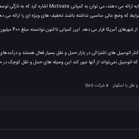
از کمپانی های دیگر به اشتراک گذاری وسایل حمل و نقل که طرح های مشابه ارائه می دهند، می توان به کم
ایط که وضع مالی مناسبی نداشته باشند تخفیف های ویژه ای را ارائه می ده
کمپانی Bird اسکوتر های الکترونیک اشتراکی را در 
ار اتومبیل های اشتراکی در بازار حمل و نقل بسیار فعال هستند و درآمدهای 
 اتومبیل نمی‌تواند از آنها عبور کند این وسیله های حمل و نقل کوچک در ح
 نقل با اسکوتر
شرکت Bird
#