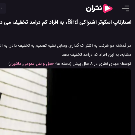
استارتاپ اسکوتر اشتراکی Bird، به افراد کم درامد تخفیف می دهد
مشابه، به این افراد کم درآمد تخفیف دهد.
توسط:
مهدی نظری
در
8 سال پیش
(دسته ها:
حمل و نقل عمومی
,
ماشین
)