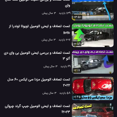
وای
139 بازدید
3 سال پیش
03:50
تست تصادف و ایمنی اتومبیل تویوتا توندرا از
روبرو
207 بازدید
3 سال پیش
00:59
تست تصادف و بررسی ایمنی اتومبیل بی وای دی
آتو 3
69 بازدید
3 سال پیش
02:17
تست تصادف اتومبیل مزدا سی ایکس 60 مدل
2022
58 بازدید
3 سال پیش
01:45
تست تصادف و ایمنی اتومبیل جیپ گرند چروکی
2023!