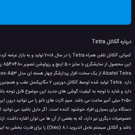
درباره آلکاتل Tetra