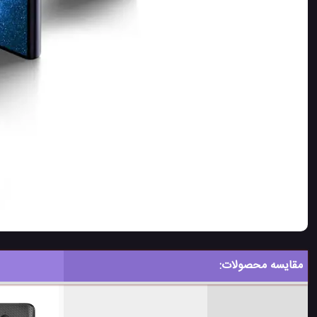
مقایسه محصولات: