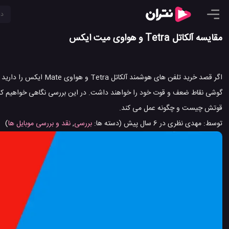
مقایسه آلکاتل Tetra و هواوی میت ایکس
اگر قصد خرید تلفن های 
قوتش چیست و چگونه عمل می کند.
توسط:
مهدی نظری
در
6 سال پیش
(دسته ها:
بررسی
,
نقد و بررسی موبایل ها
)