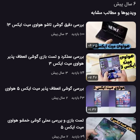
6 سال پیش
ویدیوها و مطالب مشابه
بررسی دقیق گوشی تاشو هواوی میت ایکس 3!
100 بازدید
3 سال پیش
06:35
بررسی عملکرد و تست بازی گوشی انعطاف پذیر
هواوی میت ایکس 3
74 بازدید
3 سال پیش
07:42
بررسی گوشی انعطاف پذیر میت ایکس 5 هواوی
63 بازدید
2 سال پیش
01:32
تست بازی و بررسی عملی گوشی خمشو هواوی
میت ایکس 5
39 بازدید
2 سال پیش