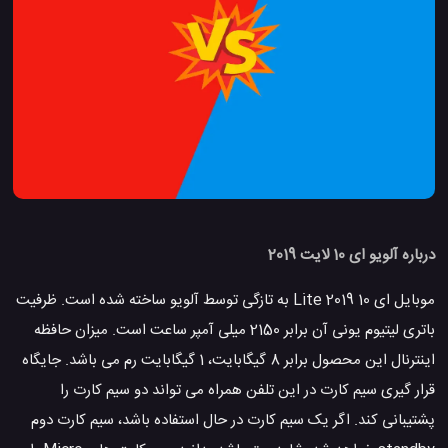
درباره آلویو ای 10 لایت 2019
موبایل ای 10 Lite 2019 به تازگی توسط آلویو ساخته شده است. ظرفیت
باتری لیتیوم یونی آن برابر 2150 میلی آمپر ساعت است. میزان حافظه
اینترنال این محصول برابر 8 گیگابایت، 1 گیگابایت رم می باشد. جایگاه
قرار گیری سیم کارت در این تلفن همراه می تواند دو سیم کارت را
پشتیبانی کند. اگر یک سیم کارت در حال استفاده باشد، سیم کارت دوم