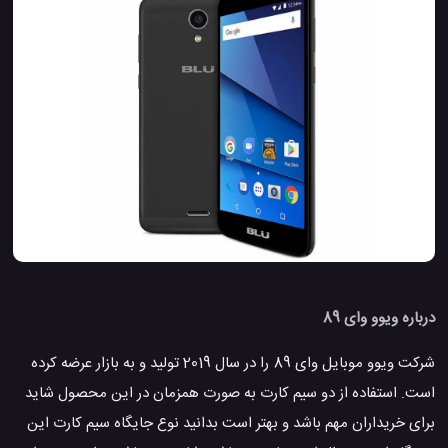
درباره ویوو وای 89
شرکت ویوو موبایل وای 89 را در سال 2019 تولید و به بازار عرضه کرده
است. استفاده از دو سیم کارت به صورت همزمان در این محصول شاید
برای خریداران مهم باشد و بهتر است بدانید نوع جایگاه سیم کارت این