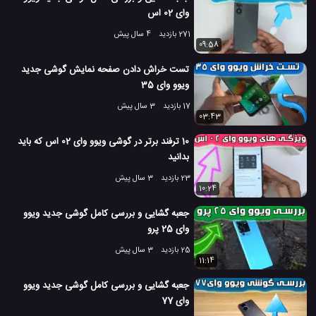
وای 02 اس
271 بازدید
4 سال پیش
09:58
تست خراش دادن صفحه نمایش گوشی جدید
ویوو وای 35
17 بازدید
3 سال پیش
03:43
10 ترفند برتر در گوشی ویوو وای 02 اس که باید
بدانید
23 بازدید
3 سال پیش
10:24
جعبه گشایی و بررسی کامل گوشی جدید ویوو
وای 25 پرو
25 بازدید
3 سال پیش
11:14
جعبه گشایی و بررسی کامل گوشی جدید ویوو
وای 77