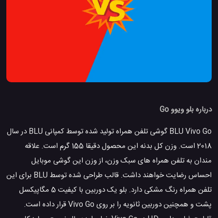
درباره بلو ویوو Go
BLU Vivo Go گوشی تلفن همراه تولید شده توسط کمپانی BLU در سال
2018 است. وزن کل بدنه این محصول دقیقا 155 گرم است. علاقه
مندان به تلفن همراه های سبک وزن، از وزن این گوشی موبایل
احساس رضایت خواهند داشت. قالب طراحی شده توسط BLU برای این
تلفن همراه رنگ مشکی دارد. بلو یک دوربین با کیفیت 5 مگاپیکسل
پشت و همچنین دوربین ثانویه را بر روی Vivo Go قرار داده است.