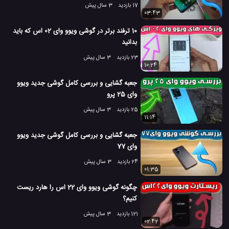
17 بازدید
3 سال پیش
03:43
10 ترفند برتر در گوشی ویوو وای 02 اس که باید
بدانید
23 بازدید
3 سال پیش
10:24
جعبه گشایی و بررسی کامل گوشی جدید ویوو
وای 25 پرو
25 بازدید
3 سال پیش
11:14
جعبه گشایی و بررسی کامل گوشی جدید ویوو
وای 77
24 بازدید
3 سال پیش
01:35
چگونه گوشی ویوو وای 22 اس را هارد ریست
کنیم؟
121 بازدید
3 سال پیش
02:42