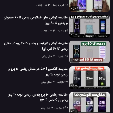
1.1 هزار بازدید
3 سال پیش
05:06
مقایسه گوشی های شیائومی ردمی کا 60 معمولی
و ردمی کا 60 پرو!
101 بازدید
3 سال پیش
04:00
مقایسه گوشی شیائومی ردمی کا 60 پرو در مقابل
ردمی کا 60 اس ای!
98 بازدید
3 سال پیش
04:57
مقایسه گلکسی آ 53 در مقابل ریلمی 10 پرو و
ردمی نوت 12 پرو
129 بازدید
3 سال پیش
06:08
مقایسه ریلمی 10 پرو پلاس، ردمی نوت 12 پرو
پلاس و گلکسی آ 53
247 بازدید
3 سال پیش
06:11