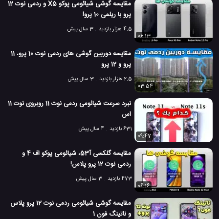
مقایسه گوشی شیائومی پوکو X5 و ردمی نوت 12
پرو با ریلمی 10 پرو!
4.5 هزار بازدید
3 سال پیش
06:13
مقایسه دوربین گوشی های ردمی نوت 10 پرو، 11
پرو و 12 پرو
2.5 هزار بازدید
3 سال پیش
03:54
نبرد سرعت شیائومی ردمی نوت 11 روبروی نوت 11
اس
631 بازدید
4 سال پیش
09:47
مقایسه گلکسی آ53، شیائومی پوکو اف 4 و
ردمی نوت 12 پرو پلاس!
473 بازدید
3 سال پیش
06:16
مقایسه گوشی شیائومی ردمی نوت 12 پرو پلاس
و ناتینگ فون 1