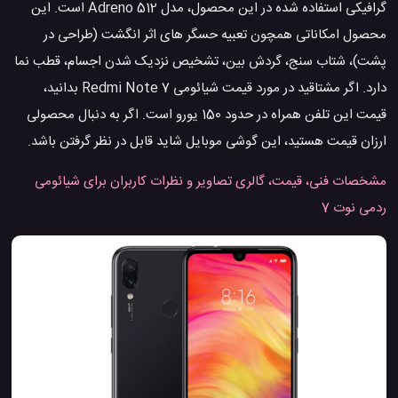
گرافیکی استفاده شده در این محصول، مدل Adreno 512 است. این
محصول امکاناتی همچون تعبیه حسگر های اثر انگشت (طراحی در
پشت)، شتاب سنج، گردش بین، تشخیص نزدیک شدن اجسام، قطب نما
دارد. اگر مشتاقید در مورد قیمت شیائومی Redmi Note 7 بدانید،
قیمت این تلفن همراه در حدود 150 یورو است. اگر به دنبال محصولی
ارزان قیمت هستید، این گوشی موبایل شاید قابل در نظر گرفتن باشد.
مشخصات فنی، قیمت، گالری تصاویر و نظرات کاربران برای شیائومی
ردمی نوت 7