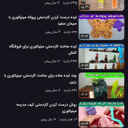
345 بازدید
4 سال پیش
05:49
ایده درست کردن کاردستی پروانه مینیاتوری با
سیمان سفید
232 بازدید
4 سال پیش
04:26
ایده ساخت کاردستی مینیاتوری برای فروشگاه
کفش
633 بازدید
3 سال پیش
06:59
چند ایده ساده برای ساخت کاردستی مینیاتوری با
رزین
362 بازدید
3 سال پیش
04:19
روش درست کردن کاردستی کیف مدرسه
مینیاتوری
1.6 هزار بازدید
3 سال پیش
08:04