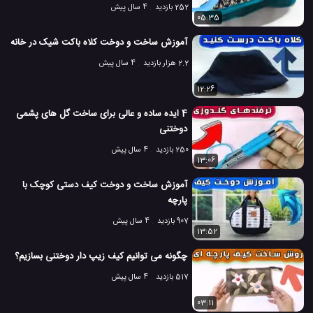
252 بازدید
4 سال پیش
05:35
آموزش ساخت و دوخت کلاه باکت شیک در خانه
2.2 هزار بازدید
4 سال پیش
12:26
4 ایده ساده و عالی برای ساخت گل های پشمی
دوختنی
250 بازدید
4 سال پیش
13:06
آموزش ساخت و دوخت کیف دستی کوچک با
پارچه
907 بازدید
4 سال پیش
13:52
چگونه می توانیم کیف زیپ دار دوختنی بسازیم؟
517 بازدید
4 سال پیش
03:11