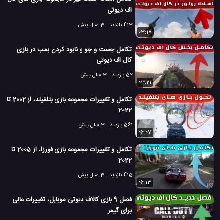
اف دیوتی
413 بازدید
3 سال پیش
03:18
تکامل جست و جو و نابود کردن بمب در بازی
کال اف دیوتی
52 بازدید
3 سال پیش
03:21
تکامل و تغییرات مجموعه بازی بتلفیلد، از 2002 تا
2022
561 بازدید
3 سال پیش
06:07
تکامل و تغییرات مجموعه بازی فورزا، از 2005 تا
2022
415 بازدید
3 سال پیش
06:13
فصل 9 بازی کالاف دیوتی موبایل، تغییرات عالی
برای گیمر