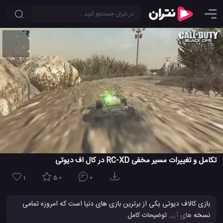
تکامل و تغییرات مسیر مخفی RC-XD در کال اف دیوتی
1
5.0
0
بازی کالاف دیوتی یکی از برترین بازی های دنیا است که امروزه تمامی
نسخه های آن توانسته است نظر تمامی افراد را نسبت به هیجان و
... توضیحات کامل