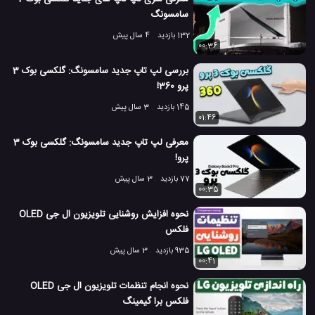
سامسونگ
132 بازدید
4 سال پیش
00:36
بررسی لپ تاپ جدید سامسونگ: گلکسی بوک 3
پرو 360!
145 بازدید
3 سال پیش
01:46
معرفی لپ تاپ جدید سامسونگ: گلکسی بوک 3
پرو!
77 بازدید
3 سال پیش
00:35
نحوه افزایش روشنایی تلویزیون ال جی OLED
فلکس
935 بازدید
3 سال پیش
00:41
نحوه انجام تنظمات تلویزیون ال جی OLED
فلکس برا گیمینگ