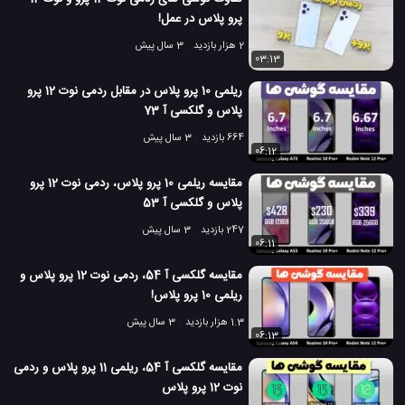
گلکسی نوت 10
نوت 10
نوت 10 پلاس
#
#
#
پرو پلاس در عمل!
5.9 هزار بازدید
7 سال پیش
تکنولوژی
موبایل
ویدئو
ویدئو های تکنو
2 هزار بازدید
3 سال پیش
03:13
ریلمی 10 پرو پلاس در مقابل ردمی نوت 12 پرو
پلاس و گلکسی آ 73
664 بازدید
3 سال پیش
06:12
مقایسه ریلمی 10 پرو پلاس، ردمی نوت 12 پرو
پلاس و گلکسی آ 53
247 بازدید
3 سال پیش
06:11
مقایسه گلکسی آ 54، ردمی نوت 12 پرو پلاس و
ریلمی 10 پرو پلاس!
1.3 هزار بازدید
3 سال پیش
06:13
مقایسه گلکسی آ 54، ریلمی 11 پرو پلاس و ردمی
نوت 12 پرو پلاس