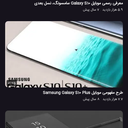
معرفی رسمی موبایل Galaxy S10 سامسونگ، نسل بعدی
5.9 هزار بازدید
7 سال پیش
01:25
طرح مفهومی موبایل Samsung Galaxy S10 Plus
7.7 هزار بازدید
8 سال پیش