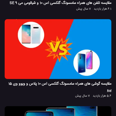
مقایسه تلفن های همراه سامسونگ گلکسی اس 10 و شیائومی می 9 SE
6.1 هزار بازدید
7 سال پیش
مقایسه گوشی های همراه سامسونگ گلکسی اس 10 پلاس و ویوو وی 15
پرو
5.6 هزار بازدید
7 سال پیش