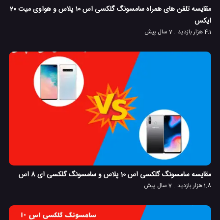
مقایسه تلفن های همراه سامسونگ گلکسی اس 10 پلاس و هواوی میت 20
ایکس
4.1 هزار بازدید
7 سال پیش
مقایسه سامسونگ گلکسی اس 10 پلاس و سامسونگ گلکسی ای 8 اس
1.8 هزار بازدید
7 سال پیش