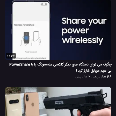
00:37
چگونه می توان دستگاه های دیگر گلکسی سامسونگ را با PowerShare
بی سیم موبایل شارژ کرد !
4.6 هزار بازدید
7 سال پیش