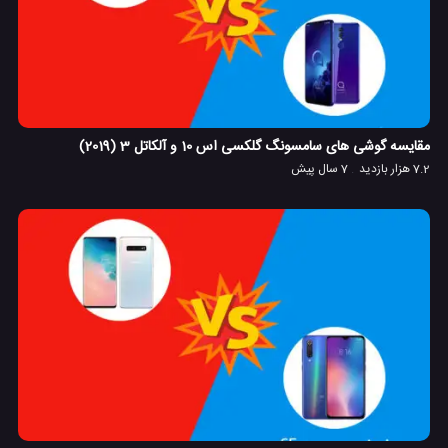
مقایسه گوشی های سامسونگ گلکسی اس 10 و آلکاتل 3 (2019)
7.2 هزار بازدید
7 سال پیش