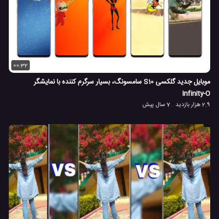
00:32
موبایل جدید گلکسی S10 سامسونگ، بسیار سرگرم کننده با نمایشگر
Infinity-O
2.9 هزار بازدید
7 سال پیش