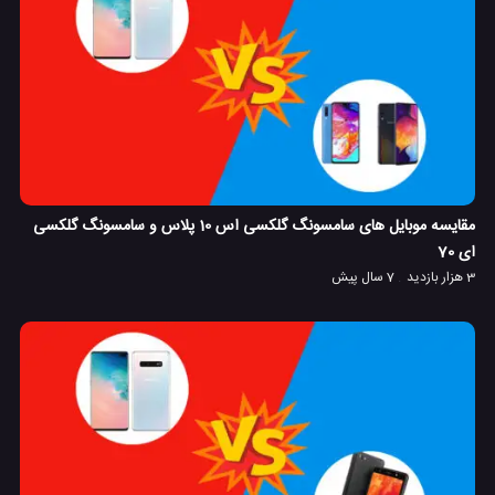
مقایسه موبایل های سامسونگ گلکسی اس 10 پلاس و سامسونگ گلکسی
ای 70
3 هزار بازدید
7 سال پیش