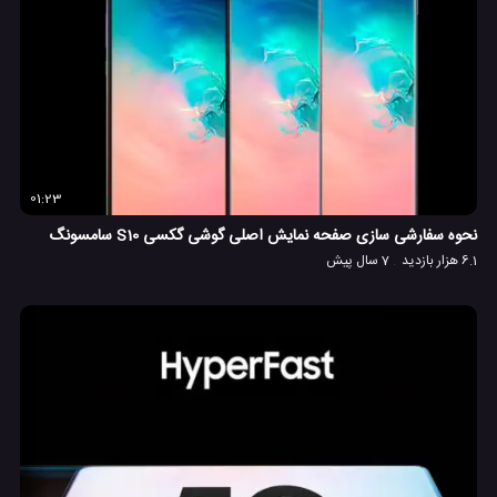
01:23
نحوه سفارشی سازی صفحه نمایش اصلی گوشی گکسی S10 سامسونگ
6.1 هزار بازدید
7 سال پیش