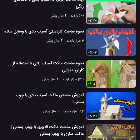
رنگی
606 بازدید
4 سال پیش
02:30
نحوه ساخت کاردستی آسیاب بادی با وسایل ساده
3 هزار بازدید
4 سال پیش
05:03
نحوه ساخت ماکت آسیاب بادی با استفاده از
کارتن مقوایی
13.6 هزار بازدید
4 سال پیش
14:11
آموزش ساختن ماکت آسیاب بادی با چوب
بستنی!
3.3 هزار بازدید
2 سال پیش
08:50
آموزش ساخت ماکت آلاچیق با چوب بستنی |
ماکت سازی با چوب بستنی