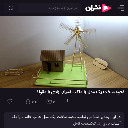
نحوه ساخت یک مدل یا ماکت آسیاب بادی با مقوا !
11
3.4
2
در این ویدیو شما می توانید نحوه ساخت یک مدل جالب خانه و یا یک
آسیاب بادی را مشاهده کنید که از مقوا ساخته می شود و می توانید ببنید
... توضیحات کامل