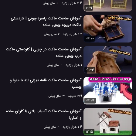
7.4 هزار بازدید
2 سال پیش
10:01
آموزش ساخت ماکت پنجره چوبی | کاردستی
ماکت دریچه چوبی ساده
1.2 هزار بازدید
2 سال پیش
03:20
آموزش ساخت ماکت در چوبی | کاردستی ماکت
درب چوبی ساده
1 هزار بازدید
2 سال پیش
04:03
آموزش ساخت ماکت قلعه دیزنی لند با مقوا و
چسب
309 بازدید
3 سال پیش
03:36
آموزش ساخت ماکت آسیاب بادی با کارتن ساده
و آسان!
1.4 هزار بازدید
2 سال پیش
12:15