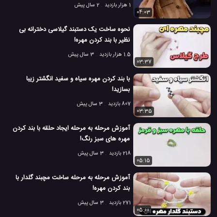
1 هزار بازدید
2 سال پیش
04:03
نحوه ساخت یک دستبند گیلاسی دخترانه بی
نظیر با بند کردن مهره!
1.5 هزار بازدید
3 سال پیش
03:37
با بند کردن مهره سیاه و سفید انگشتر زیبا
بسازید!
807 بازدید
3 سال پیش
03:35
آموزش مرحله به مرحله ایجاد حلقه با بند کردن
مهره های سبز رنگ!
218 بازدید
3 سال پیش
05:15
آموزش مرحله به مرحله ساخت مچبند گلدار با
بند کردن مهره!
271 بازدید
3 سال پیش
05:00