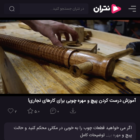
آموزش درست کردن پیچ و مهره چوبی برای کارهای نجاری!
2
5.0
0
اگر می خواهید قطعات چوب را به خوبی در مکانی محکم کنید و حالت
پیچ و مهره برای آن ایجاد کنید، این ترفند عالی به شما کمک می کند تا
... توضیحات کامل