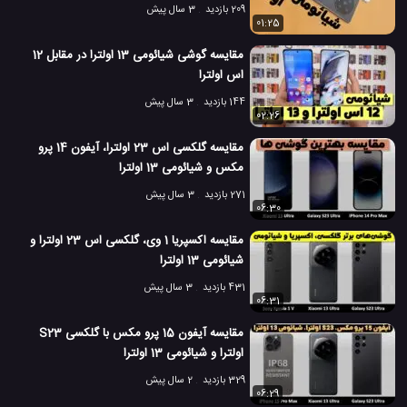
209 بازدید
3 سال پیش
01:25
مقایسه گوشی شیائومی 13 اولترا در مقابل 12
اس اولترا
144 بازدید
3 سال پیش
02:26
مقایسه گلکسی اس 23 اولترا، آیفون 14 پرو
مکس و شیائومی 13 اولترا
271 بازدید
3 سال پیش
06:30
مقایسه اکسپریا 1 وی، گلکسی اس 23 اولترا و
شیائومی 13 اولترا
431 بازدید
3 سال پیش
06:31
مقایسه آیفون 15 پرو مکس با گلکسی S23
اولترا و شیائومی 13 اولترا
329 بازدید
2 سال پیش
06:29