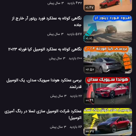
432 بازدید
3 سال پیش
01:47
نگاهی کوتاه به عملکرد فورد رپتور آر خارج از
جاده
577 بازدید
3 سال پیش
01:21
نگاهی کوتاه به عملکرد اتومبیل کیا فورته 2023
200 بازدید
3 سال پیش
02:52
برسی عملکرد هوندا سیویک سدان، یک اتومبیل
قدرتمند
22 بازدید
3 سال پیش
00:49
عملکرد شرکت اتومبیل سازی تسلا در رنگ آمیزی
اتومبیل!
86 بازدید
3 سال پیش
00:37