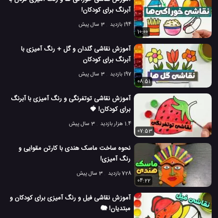
آبرنگ برای کودکان!
194 بازدید
3 سال پیش
10:00
آموزش نقاشی گلدان و گل + رنگ آمیزی با
آبرنگ برای کودکان
197 بازدید
3 سال پیش
08:51
آموزش نقاشی توتفرنگی و رنگ آمیزی با آبرنگ
برای کودکان! 🍓
1.4 هزار بازدید
3 سال پیش
07:53
نحوه ساخت ماسک هندی با کارتن مقوایی و
رنگ آمیزی!
728 بازدید
3 سال پیش
04:22
آموزش نقاشی فیل و رنگ آمیزی برای کودکان و
مبتدیان! 🐘