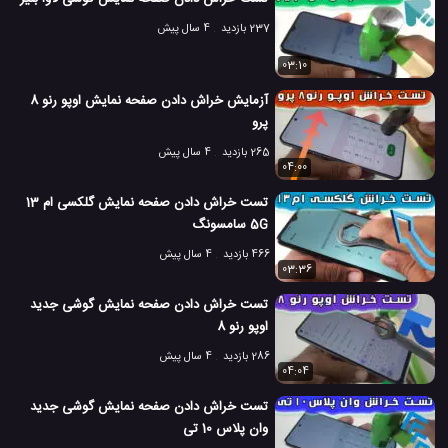
237 بازدید
4 سال پیش
03:10
آزمایش خراش دادن صفحه نمایش اوپو رنو 8
پرو
265 بازدید
4 سال پیش
04:00
تست خراش دادن صفحه نمایش گلکسی ام 13
5G سامسونگ
466 بازدید
4 سال پیش
03:36
تست خراش دادن صفحه نمایش گوشی جدید
اوپو رنو 8
286 بازدید
4 سال پیش
04:04
تست خراش دادن صفحه نمایش گوشی جدید
وان پلاس 10 تی