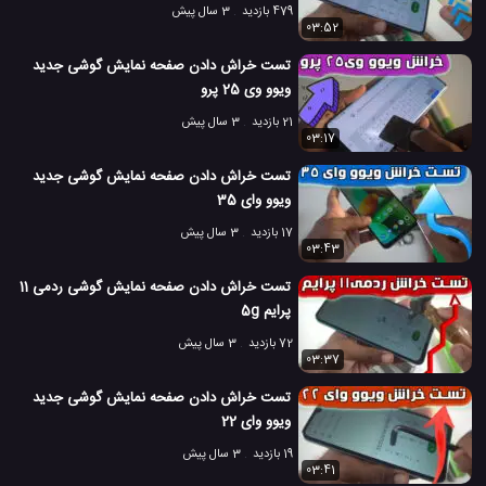
479 بازدید
3 سال پیش
03:52
تست خراش دادن صفحه نمایش گوشی جدید
ویوو وی 25 پرو
21 بازدید
3 سال پیش
03:17
تست خراش دادن صفحه نمایش گوشی جدید
ویوو وای 35
17 بازدید
3 سال پیش
03:43
تست خراش دادن صفحه نمایش گوشی ردمی 11
پرایم 5g
72 بازدید
3 سال پیش
03:37
تست خراش دادن صفحه نمایش گوشی جدید
ویوو وای 22
19 بازدید
3 سال پیش
03:41