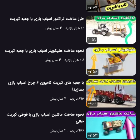
02:34
طرز ساخت تراکتور اسباب بازی با جعبه کبریت
1.1 هزار بازدید
4 سال پیش
11:59
نحوه ساخت هلیکوپتر اسباب بازی با جعبه کبریت
1.8 هزار بازدید
4 سال پیش
02:58
با جعبه های کبریت کامیون 6 چرخ اسباب بازی
بسازید!
693 بازدید
4 سال پیش
08:06
نحوه ساخت ماشین اسباب بازی با قوطی کبریت
خالی
936 بازدید
4 سال پیش
02:53